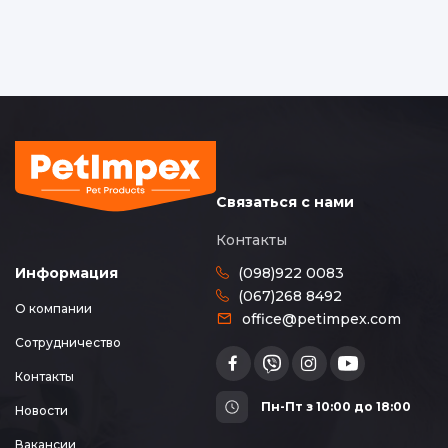
Связаться с нами
Контакты
(098)922 0083
Информация
(067)268 8492
О компании
office@petimpex.com
Сотрудничество
Контакты
Пн-Пт з 10:00 до 18:00
Новости
Вакансии