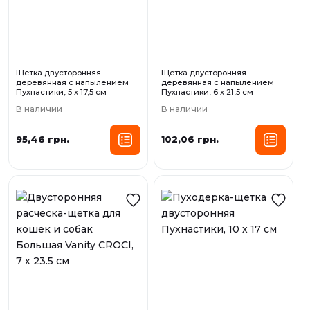
Щетка двусторонняя
Щетка двусторонняя
деревянная с напылением
деревянная с напылением
Пухнастики, 5 х 17,5 см
Пухнастики, 6 х 21,5 см
В наличии
В наличии
95,46 грн.
102,06 грн.