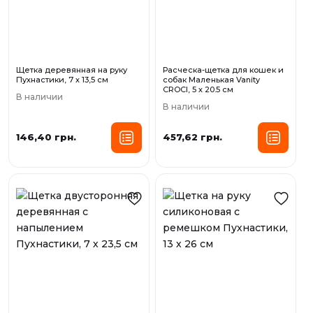
Щетка деревянная на руку
Расческа-щетка для кошек и
Пухнастики, 7 х 13,5 см
собак Маленькая Vanity
CROCI, 5 х 20.5 см
В наличии
В наличии
146,40 грн.
457,62 грн.