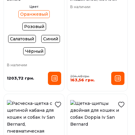
Цвет:
В наличии
Оранжевый
Розовый
Салатовый
Синий
Чёрный
В наличии
204,48 грн.
1203,72 грн.
163,56 грн.