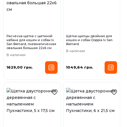
Расческа-щетка с щетиной
Щетка-щипцы двойная для
кабана для кошек и собак Iv
кошек и собак Doppia Iv San
San Bernard, пневматическая
Bernard
овальная большая 22х6 см
В наличии
В наличии
1629,00 грн.
1049,64 грн.