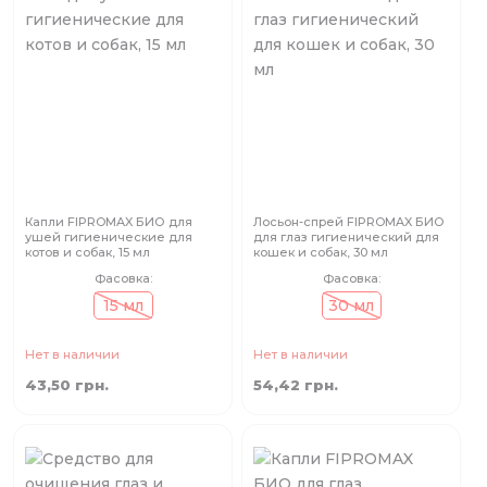
Капли FIPROMAX БИО для
Лосьон-спрей FIPROMAX БИО
ушей гигиенические для
для глаз гигиенический для
котов и собак, 15 мл
кошек и собак, 30 мл
Фасовка:
Фасовка:
15 мл
30 мл
Нет в наличии
Нет в наличии
43,50 грн.
54,42 грн.