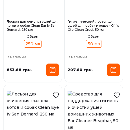
Лосьон для очистки ушей для
Гигиенический лосьон для
котов и собак Clean Ear Iv San
ушей для собак и кошек Gill's
Bernard, 250 мл
Oto-Clean Croci, 50 мл
Объем:
Объем:
250 мл
50 мл
В наличии
В наличии
853,68 грн.
207,60 грн.