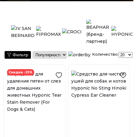
Количество:
Фильтр
Скидка -25%