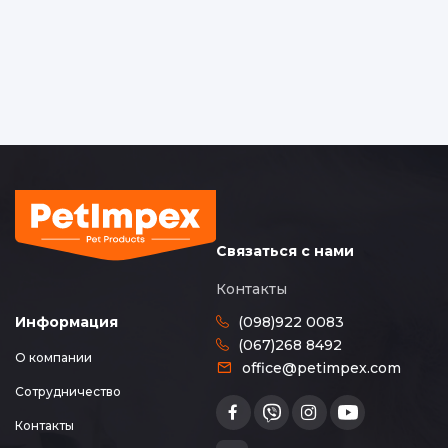
Связаться с нами
Контакты
(098)922 0083
Информация
(067)268 8492
О компании
office@petimpex.com
Сотрудничество
Контакты