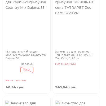
Минеральный блок для
Лакомство для грызунов
крупных грызунов Country Mix
Тоннель из сена TATRAPET
Dajana, 55 г
Zoo Care, 6х20 см
Фасовка:
Нет в наличии
55 г
Нет в наличии
48,54 грн.
245,04 грн.