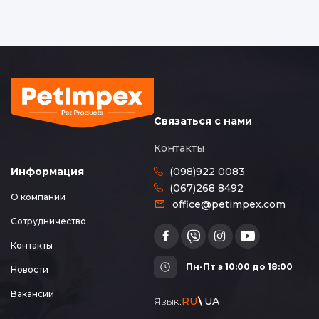
Связаться с нами
Контакты
(098)922 0083
Информация
(067)268 8492
О компании
office@petimpex.com
Сотрудничество
Контакты
Пн-Пт з 10:00 до 18:00
Новости
Вакансии
Язык:
RU
UA