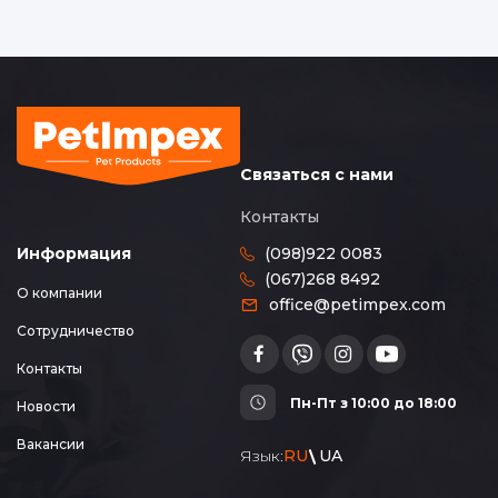
Связаться с нами
Контакты
(098)922 0083
Информация
(067)268 8492
О компании
office@petimpex.com
Сотрудничество
Контакты
Пн-Пт з 10:00 до 18:00
Новости
Вакансии
Язык:
RU
UA