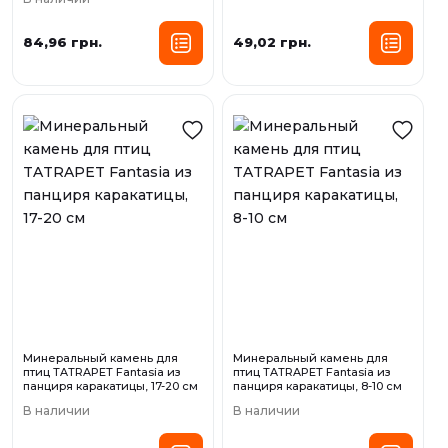
84,96 грн.
49,02 грн.
Минеральный камень для
Минеральный камень для
птиц TATRAPET Fantasia из
птиц TATRAPET Fantasia из
панциря каракатицы, 17-20 см
панциря каракатицы, 8-10 см
В наличии
В наличии