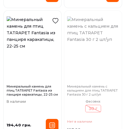
Минеральный камень для
Минеральный камень с
птиц TATRAPET Fantasia из
кальцием для птиц TATRAPET
панциря каракатицы, 22-25 см
Fantasia 30 г 2 шт/уп
В наличии
Фасовка:
30 г
Нет в наличии
194,40 грн.