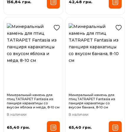
156,84 грн.
42,48 грн.
Минеральный камень для
Минеральный камень для
птиц TATRAPET Fantasia из
птиц TATRAPET Fantasia из
панциря каракатицы со
панциря каракатицы со
вкусом яблока и мёда, 8-10 см
вкусом банана, 8-10 см
В наличии
В наличии
65,40 грн.
65,40 грн.