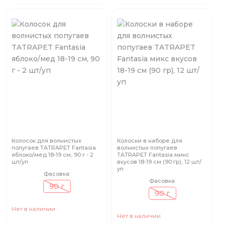
Колосок для волнистых
Колоски в наборе для
попугаев TATRAPET Fantasia
волнистых попугаев
яблоко/мед 18-19 см, 90 г - 2
TATRAPET Fantasia микс
шт/уп
вкусов 18-19 см (90 гр), 12 шт/
уп
Фасовка:
Фасовка:
90 г
90 г
Нет в наличии
Нет в наличии