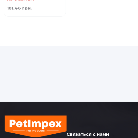
101,46 грн.
Связаться с нами