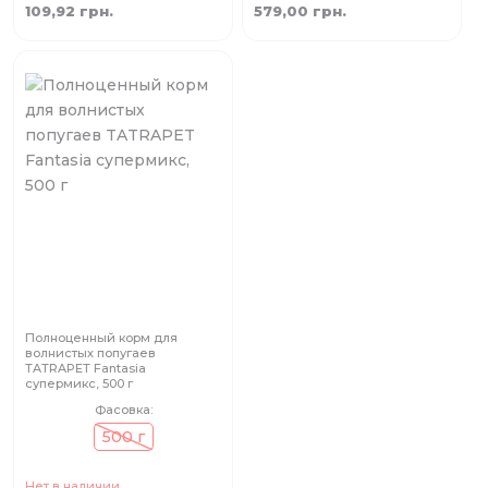
109,92 грн.
579,00 грн.
Полноценный корм для
волнистых попугаев
TATRAPET Fantasia
супермикс, 500 г
Фасовка:
500 г
Нет в наличии