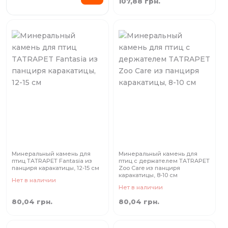
107,88 грн.
Минеральный камень для
Минеральный камень для
птиц TATRAPET Fantasia из
птиц с держателем TATRAPET
панциря каракатицы, 12-15 см
Zoo Care из панциря
каракатицы, 8-10 см
Нет в наличии
Нет в наличии
80,04 грн.
80,04 грн.