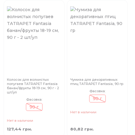
Колосок для волнистых
Чумиза для декоративных
попугаев TATRAPET Fantasia
птиц TATRAPET Fantasia, 90 гр
банан/фрукты 18-19 см, 90 г - 2
Фасовка:
шт/уп
90 г
Фасовка:
90 г
Нет в наличии
Нет в наличии
127,44 грн.
80,82 грн.