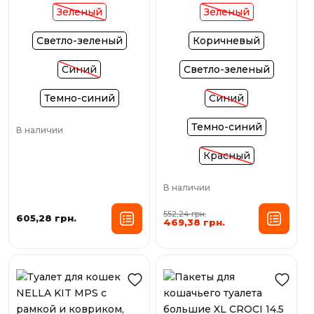
Зеленый
Зеленый
Светло-зеленый
Коричневый
Синий
Светло-зеленый
Темно-синий
Синий
Темно-синий
В наличии
Красный
В наличии
552,24 грн.
605,28 грн.
469,38 грн.