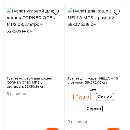
Туалет угловой для кошек
Туалет для кошек NELLA MPS
CORNER OPEN MPS с
с рамкой, 58х37.5х18 см
фильтром, 52х50х14 см
Цвет:
В наличии
Пудра
Синий
Серый
В наличии