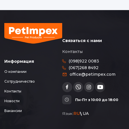
Связаться с нами
Контакты
(098)922 0083
Информация
(067)268 8492
О компании
office@petimpex.com
Сотрудничество
Контакты
Пн-Пт з 10:00 до 18:00
Новости
Вакансии
Язык:
RU
UA