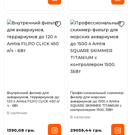
Внутренний фильтр для
Профессиональный скиммер-
аквариумов, террариумов до
фильтр для морских
120 л Amtra FILPO CLICK 450 л/
аквариумов до 1500 л Amtra
ч - 6Вт
SQUARE SKIMMER TITANIUM с
контроллером 1500, 35Вт
В наличии
В наличии
1390,08 грн.
29059,44 грн.