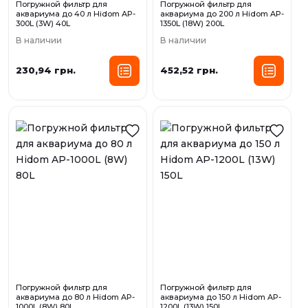
Погружной фильтр для
Погружной фильтр для
аквариума до 40 л Нidom AP-
аквариума до 200 л Нidom AP-
300L (3W) 40L
1350L (18W) 200L
В наличии
В наличии
230,94 грн.
452,52 грн.
Погружной фильтр для
Погружной фильтр для
аквариума до 80 л Нidom AP-
аквариума до 150 л Нidom AP-
1000L (8W) 80L
1200L (13W) 150L