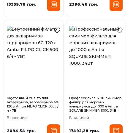
13359,78 грн.
2396,46 грн.
Внутренний фильтр для
Профессиональный скиммер-
аквариумов, террариумов 60-
фильтр для морских
120 л Amtra FILPO CLICK 500 л/
аквариумов до 1000 л Amtra
ч - 7Вт
SQUARE SKIMMER 1000, 34Вт
В наличии
В наличии
2094,54 грн.
17492,28 грн.