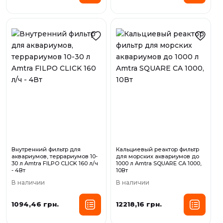
Внутренний фильтр для
Кальциевый реактор фильтр
аквариумов, террариумов 10-
для морских аквариумов до
30 л Amtra FILPO CLICK 160 л/ч
1000 л Amtra SQUARE CA 1000,
- 4Вт
10Вт
В наличии
В наличии
1094,46 грн.
12218,16 грн.