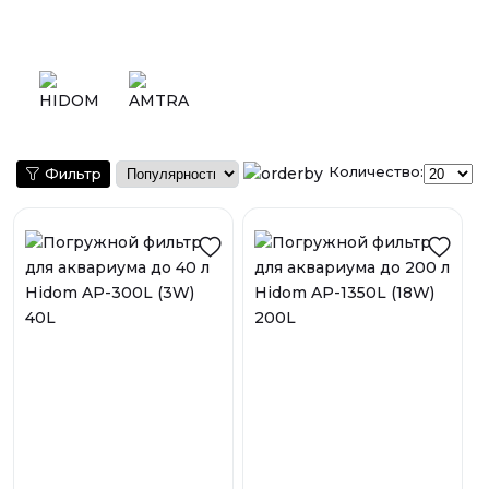
Количество:
Фильтр