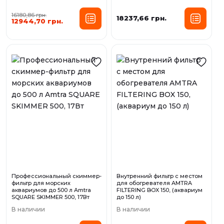
16180,86 грн.
18237,66 грн.
12944,70 грн.
Профессиональный скиммер-
Внутренний фильтр с местом
фильтр для морских
для обогревателя AMTRA
аквариумов до 500 л Amtra
FILTERING BOX 150, (аквариум
SQUARE SKIMMER 500, 17Вт
до 150 л)
В наличии
В наличии