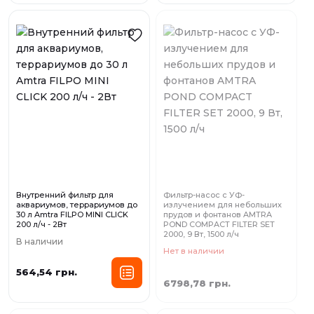
Внутренний фильтр для
Фильтр-насос с УФ-
аквариумов, террариумов до
излучением для небольших
30 л Amtra FILPO MINI CLICK
прудов и фонтанов AMTRA
200 л/ч - 2Вт
POND COMPACT FILTER SET
2000, 9 Вт, 1500 л/ч
В наличии
Нет в наличии
564,54 грн.
6798,78 грн.