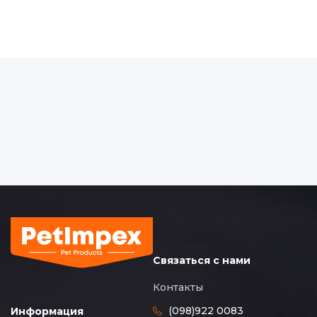
Связаться с нами
Контакты
(098)922 0083
Информация