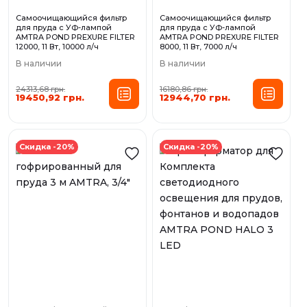
Самоочищающийся фильтр
Самоочищающийся фильтр
для пруда с УФ-лампой
для пруда с УФ-лампой
AMTRA POND PREXURE FILTER
AMTRA POND PREXURE FILTER
12000, 11 Вт, 10000 л/ч
8000, 11 Вт, 7000 л/ч
В наличии
В наличии
24313,68 грн.
16180,86 грн.
19450,92 грн.
12944,70 грн.
Скидка -20%
Скидка -20%