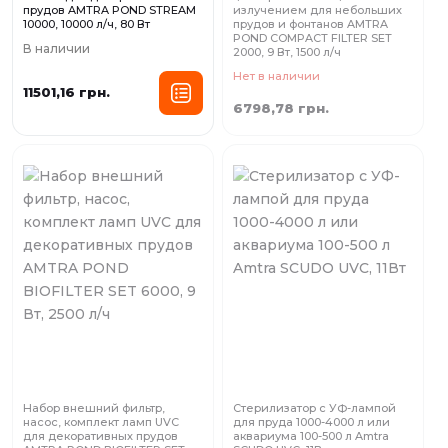
прудов AMTRA POND STREAM
излучением для небольших
10000, 10000 л/ч, 80 Вт
прудов и фонтанов AMTRA
POND COMPACT FILTER SET
В наличии
2000, 9 Вт, 1500 л/ч
Нет в наличии
11501,16 грн.
6798,78 грн.
Набор внешний фильтр,
Стерилизатор с УФ-лампой
насос, комплект ламп UVC
для пруда 1000-4000 л или
для декоративных прудов
аквариума 100-500 л Amtra