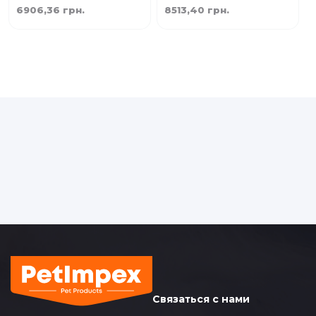
6906,36 грн.
8513,40 грн.
Связаться с нами