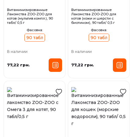
Витаминизированные
Витаминизированные
Лакомства ZOO-ZOO для
Лакомства ZOO-ZOO для
котов (мультив.компл.), 90
котов (кожи и шерсти с
табл/ 0,5 г
биотином), 90 табл/ 0,5 г
Фасовка:
Фасовка:
90 табл
90 табл
В наличии
В наличии
77,22 грн.
77,22 грн.