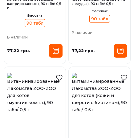
кастрированные), 90 табл/ 0,5
желудка), 90 табл/ 0,5 г
г
Фасовка:
Фасовка:
90 табл
90 табл
В наличии
В наличии
77,22 грн.
77,22 грн.