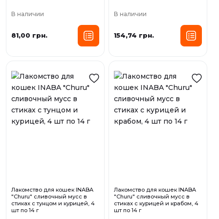
В наличии
В наличии
81,00 грн.
154,74 грн.
Лакомство для кошек INABA
Лакомство для кошек INABA
"Churu" сливочный мусс в
"Churu" сливочный мусс в
стиках с тунцом и курицей, 4
стиках с курицей и крабом, 4
шт по 14 г
шт по 14 г