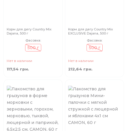
Корм для дегу Country Mix
Корм для дегу Country Mix
Dajana, 500 г
EXCLUSIVE Dajana, 500 г
Фасовка:
Фасовка:
500 г
500 г
Нет в наличии
Нет в наличии
117,54 грн.
212,64 грн.