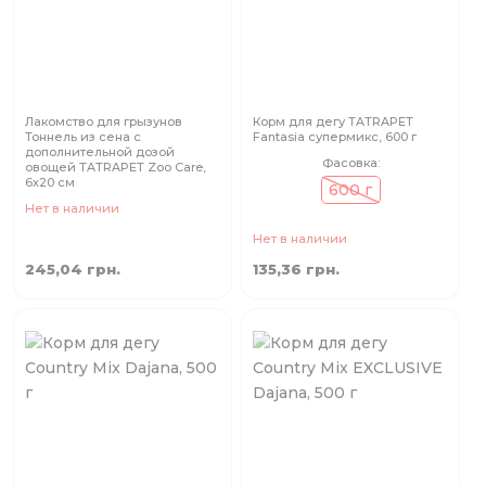
Лакомство для грызунов
Корм для дегу TATRAPET
Тоннель из сена с
Fantasia супермикс, 600 г
дополнительной дозой
Фасовка:
овощей TATRAPET Zoo Care,
6х20 см
600 г
Нет в наличии
Нет в наличии
245,04 грн.
135,36 грн.