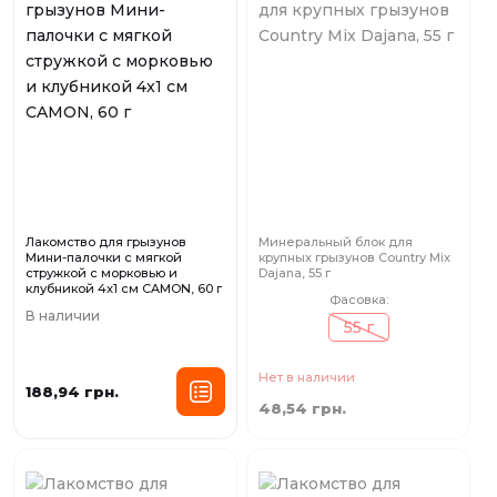
Лакомство для грызунов
Минеральный блок для
Мини-палочки с мягкой
крупных грызунов Country Mix
стружкой с морковью и
Dajana, 55 г
клубникой 4x1 см CAMON, 60 г
Фасовка:
В наличии
55 г
Нет в наличии
188,94 грн.
48,54 грн.