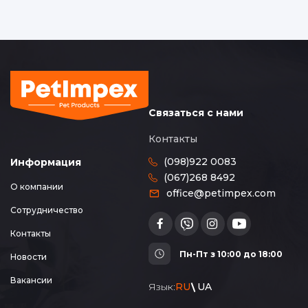
Связаться с нами
Контакты
(098)922 0083
Информация
(067)268 8492
О компании
office@petimpex.com
Сотрудничество
Контакты
Пн-Пт з 10:00 до 18:00
Новости
Вакансии
Язык:
RU
UA