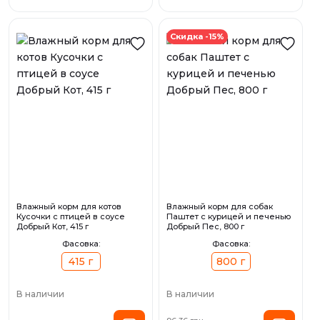
Скидка -15%
Влажный корм для котов
Влажный корм для собак
Кусочки с птицей в соусе
Паштет с курицей и печенью
Добрый Кот, 415 г
Добрый Пес, 800 г
Фасовка:
Фасовка:
415 г
800 г
В наличии
В наличии