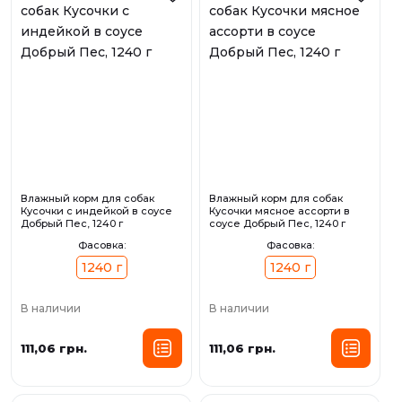
Влажный корм для собак
Влажный корм для собак
Кусочки с индейкой в соусе
Кусочки мясное ассорти в
Добрый Пес, 1240 г
соусе Добрый Пес, 1240 г
Фасовка:
Фасовка:
1240 г
1240 г
В наличии
В наличии
111,06 грн.
111,06 грн.