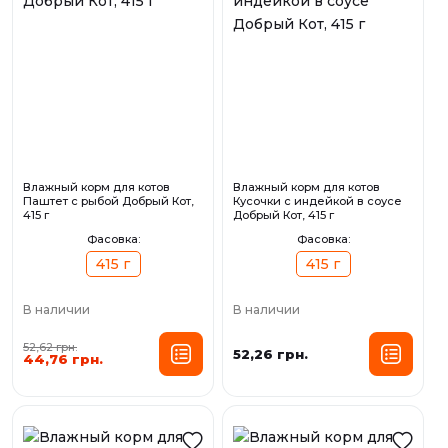
Влажный корм для котов
Влажный корм для котов
Паштет с рыбой Добрый Кот,
Кусочки с индейкой в соусе
415 г
Добрый Кот, 415 г
Фасовка:
Фасовка:
415 г
415 г
В наличии
В наличии
52,62 грн.
52,26 грн.
44,76 грн.