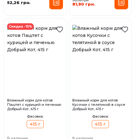
96,36 грн.
52,26 грн.
81,90 грн.
Скидка -15%
Влажный корм для котов
Влажный корм для котов
Паштет с курицей и печенью
Кусочки с телятиной в соусе
Добрый Кот, 415 г
Добрый Кот, 415 г
Фасовка:
Фасовка:
415 г
415 г
В наличии
В наличии