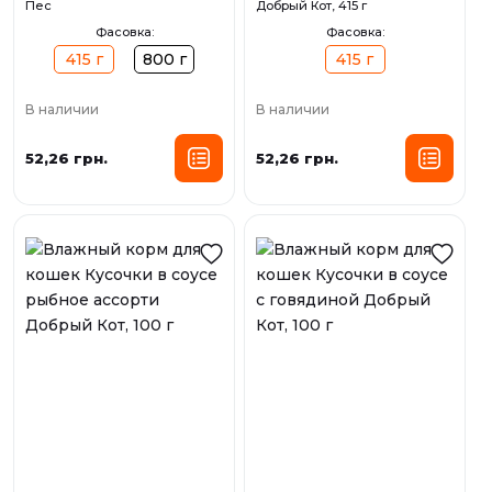
Пес
Добрый Кот, 415 г
Фасовка:
Фасовка:
415 г
800 г
415 г
В наличии
В наличии
52,26 грн.
52,26 грн.