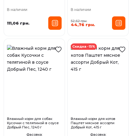
В наличии
В наличии
52,62 грн.
111,06 грн.
44,76 грн.
Скидка -15%
Влажный корм для собак
Влажный корм для котов
Кусочки с телятиной в соусе
Паштет мясное ассорти
Добрый Пес, 1240 г
Добрый Кот, 415 г
Фасовка:
Фасовка: