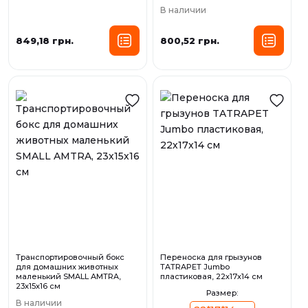
В наличии
849,18 грн.
800,52 грн.
Транспортировочный бокс
Переноска для грызунов
для домашних животных
TATRAPET Jumbo
маленький SMALL AMTRA,
пластиковая, 22х17х14 см
23х15х16 см
Размер:
В наличии