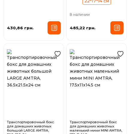
22*17*14 см
В наличии
430,86 грн.
485,22 грн.
Транспортировочный бокс
Транспортировочный бокс
для домашних животных
для домашних животных
большой LARGE AMTRA,
маленький мини MINI AMTRA,