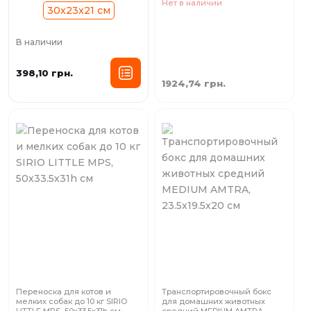
Нет в наличии
30x23x21 см
В наличии
398,10 грн.
1924,74 грн.
Переноска для котов и
Транспортировочный бокс
мелких собак до 10 кг SIRIO
для домашних животных