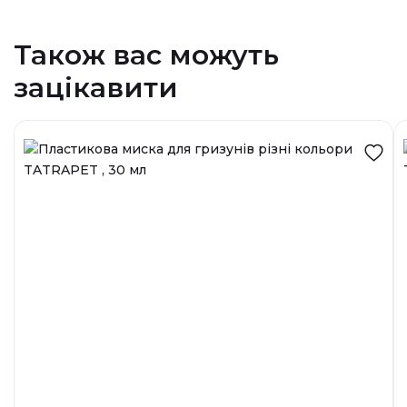
Також вас можуть
зацікавити