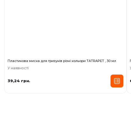
Пластикова миска для гризунів різні кольори TATRAPET , 30 мл
У наявності
39,24 грн.