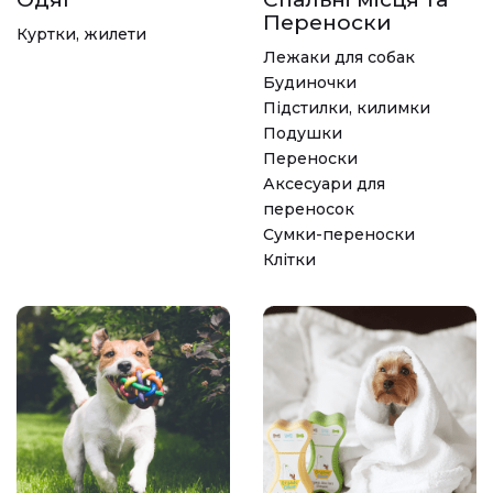
Переноски
Куртки, жилети
Лежаки для собак
Будиночки
Підстилки, килимки
Подушки
Переноски
Аксесуари для
переносок
Сумки-переноски
Клітки