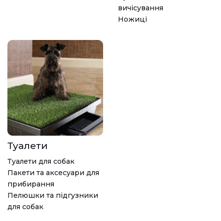
вичісування
Ножиці
Туалети
Туалети для собак
Пакети та аксесуари для
прибирання
Пелюшки та підгузники
для собак