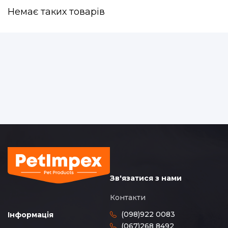
Немає таких товарів
Зв'язатися з нами
Контакти
(098)922 0083
Інформація
(067)268 8492