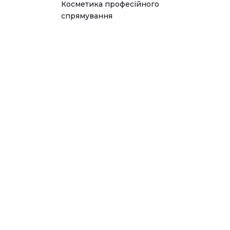
Косметика професійного
спрямування