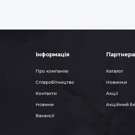
Інформація
Партнер
Про компанію
Каталог
Співробітництво
Новинки
Контакти
Акції
Новини
Акційний б
Вакансії