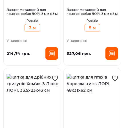
Ланцюг металевий для
Ланцюг металевий для
прив'язі собак ЛОРІ, 3 мм х 3 м
прив'язі собак ЛОРІ, 3 мм х 5 м
Розмір:
Розмір:
3 м
5 м
У наявності
У наявності
214,74 грн.
327,06 грн.