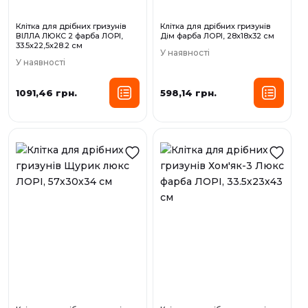
Клітка для дрібних гризунів
Клітка для дрібних гризунів
ВІЛЛА ЛЮКС 2 фарба ЛОРІ,
Дім фарба ЛОРІ, 28х18х32 см
33.5х22,5х28.2 см
У наявності
У наявності
1091,46 грн.
598,14 грн.