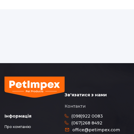
Зв'язатися з нами
Контакти
(098)922 0083
Інформація
(067)268 8492
Про компанію
office@petimpex.com