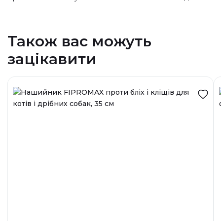
Також вас можуть
зацікавити