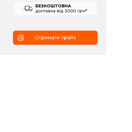
БЕЗКОШТОВНА
доставка вiд 3000 грн*
Отримати прайс