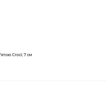
ятою Croci, 7 см