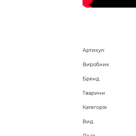
Артикул:
Виробник
Бренд
Тварини
Категорія
Вид
Лінія