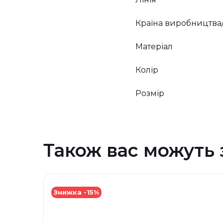
Країна виробництва
Матеріал
Колір
Розмір
Також вас можуть 
Знижка -15%