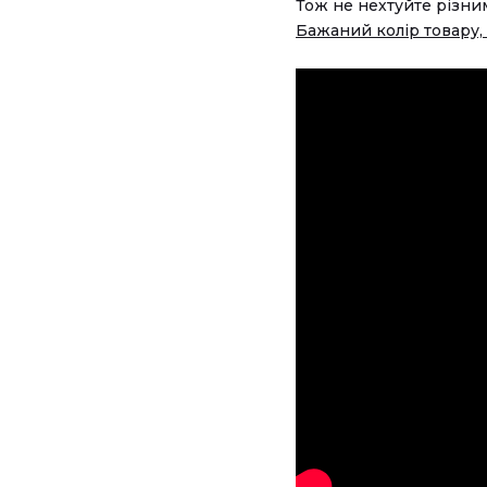
Тож не нехтуйте різни
Бажаний колір товару, 