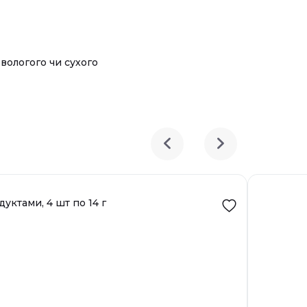
вологого чи сухого