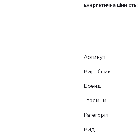
Енергетична цінність:
Артикул:
Виробник
Бренд
Тварини
Категорія
Вид