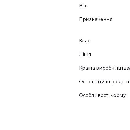
Вік
Призначення
Клас
Лінія
Країна виробництва
Основний інгредієн
Особливості корму